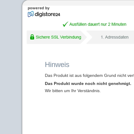
Hinweis
Das Produkt ist aus folgendem Grund nicht ver
Das Produkt wurde noch nicht genehmigt.
Wir bitten um Ihr Verständnis.