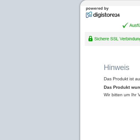
Hinweis
Das Produkt ist a
Das Produkt wur
Wir bitten um Ihr 