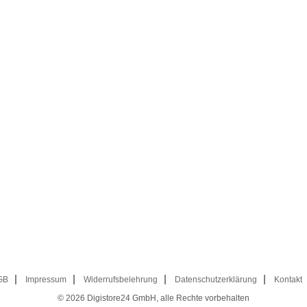
GB
Impressum
Widerrufsbelehrung
Datenschutzerklärung
Kontakt
© 2026
Digistore24 GmbH, alle Rechte vorbehalten