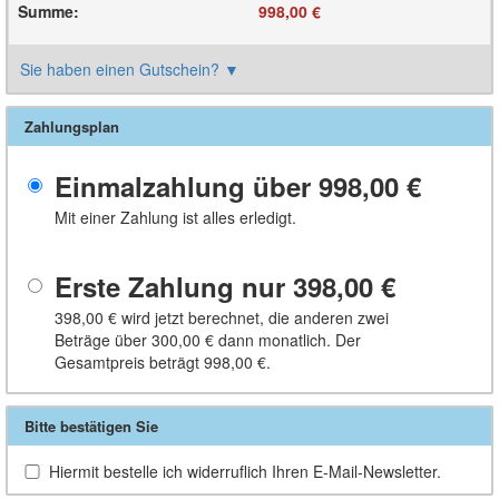
Summe
:
998,00 €
Sie haben einen Gutschein?
▼
Zahlungsplan
Einmalzahlung über
998,00 €
Mit einer Zahlung ist alles erledigt.
Erste Zahlung nur
398,00 €
398,00 €
wird jetzt berechnet, die anderen zwei
Beträge über
300,00 €
dann monatlich. Der
Gesamtpreis beträgt
998,00 €
.
Bitte bestätigen Sie
Hiermit bestelle ich widerruflich Ihren E-Mail-Newsletter.