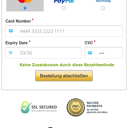
Card Number
Expiry Date
CVC
Keine Zusatzkosten durch diese Bezahlmethode
Bestellung abschließen