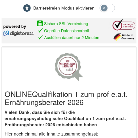
Barrierefreien Modus aktivieren
ONLINEQualifikation 1 zum prof e.a.t.
Ernährungsberater 2026
Vielen Dank, dass Sie sich für die
ernährungspsychologische Qualifikation 1 zum prof e.a.t.
Ernährungsberater 2026 entschieden haben.
Hier noch einmal alle Inhalte zusammengefasst: