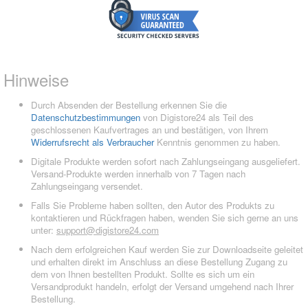
Hinweise
Durch Absenden der Bestellung erkennen Sie die
Datenschutzbestimmungen
von Digistore24 als Teil des
geschlossenen Kaufvertrages an und bestätigen, von Ihrem
Widerrufsrecht als Verbraucher
Kenntnis genommen zu haben.
Digitale Produkte werden sofort nach Zahlungseingang ausgeliefert.
Versand-Produkte werden innerhalb von 7 Tagen nach
Zahlungseingang versendet.
Falls Sie Probleme haben sollten, den Autor des Produkts zu
kontaktieren und Rückfragen haben, wenden Sie sich gerne an uns
unter:
support@digistore24.com
Nach dem erfolgreichen Kauf werden Sie zur Downloadseite geleitet
und erhalten direkt im Anschluss an diese Bestellung Zugang zu
dem von Ihnen bestellten Produkt. Sollte es sich um ein
Versandprodukt handeln, erfolgt der Versand umgehend nach Ihrer
Bestellung.