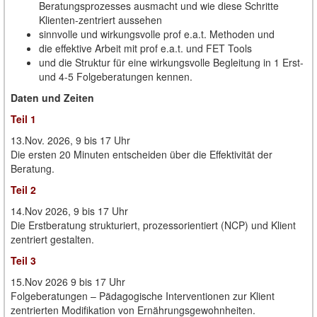
Beratungsprozesses ausmacht und wie diese Schritte
Klienten-zentriert aussehen
sinnvolle und wirkungsvolle prof e.a.t. Methoden und
die effektive Arbeit mit prof e.a.t. und FET Tools
und die Struktur für eine wirkungsvolle Begleitung in 1 Erst-
und 4-5 Folgeberatungen kennen.
Daten und Zeiten
Teil 1
13.Nov. 2026, 9 bis 17 Uhr
Die ersten 20 Minuten entscheiden über die Effektivität der
Beratung.
Teil 2
14.Nov 2026, 9 bis 17 Uhr
Die Erstberatung strukturiert, prozessorientiert (NCP) und Klient
zentriert gestalten.
Teil 3
15.Nov 2026 9 bis 17 Uhr
Folgeberatungen – Pädagogische Interventionen zur Klient
zentrierten Modifikation von Ernährungsgewohnheiten.