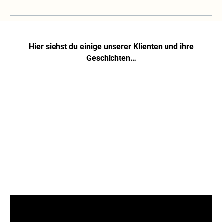
Hier siehst du einige unserer Klienten und ihre
Geschichten…