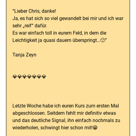
“Lieber Chris, danke!
Ja, es hat sich so viel gewandelt bei mir und ich war
sehr „reif“ dafür.
Es war einfach toll in eurem Feld, in dem die
Leichtigkeit ja quasi dauern überspringt…🙂”
Tanja Zeyn
💎💎💎💎💎💎💎
Letzte Woche habe ich euren Kurs zum ersten Mal
abgeschlossen. Seitdem fehlt mir definitiv etwas
und das deutliche Signal, ihn einfach nochmals zu
wiederholen, schwingt hier schon mit!😁