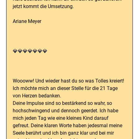
jetzt kommt die Umsetzung.
Ariane Meyer
💎💎💎💎💎💎💎
Woooww! Und wieder hast du so was Tolles kreiert!
Ich möchte mich an dieser Stelle für die 21 Tage
von Herzen bedanken.
Deine Impulse sind so bestärkend so wahr, so
hochschwingend und dennoch geerdet. Ich habe
mich jeden Tag wie eine kleines Kind darauf
gefreut. Deine klaren Worte haben jedesmal meine
Seele berührt und ich bin ganz klar und bei mir