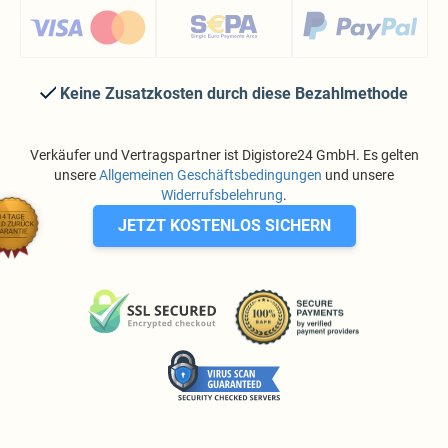
Keine Zusatzkosten durch diese Bezahlmethode
Verkäufer und Vertragspartner ist Digistore24 GmbH. Es gelten
unsere
Allgemeinen Geschäftsbedingungen
und unsere
Widerrufsbelehrung
.
JETZT KOSTENLOS SICHERN