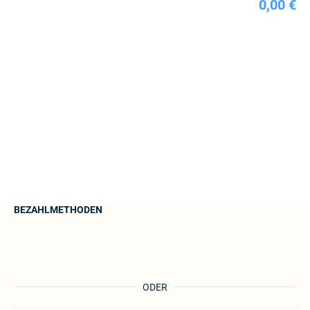
0,00 €
BEZAHLMETHODEN
ODER