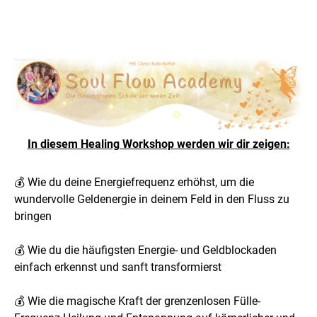
In diesem Healing Workshop werden wir dir zeigen:
💰 Wie du deine Energiefrequenz erhöhst, um die
wundervolle Geldenergie in deinem Feld in den Fluss zu
bringen
💰 Wie du die häufigsten Energie- und Geldblockaden
einfach erkennst und sanft transformierst
💰 Wie die magische Kraft der grenzenlosen Fülle-