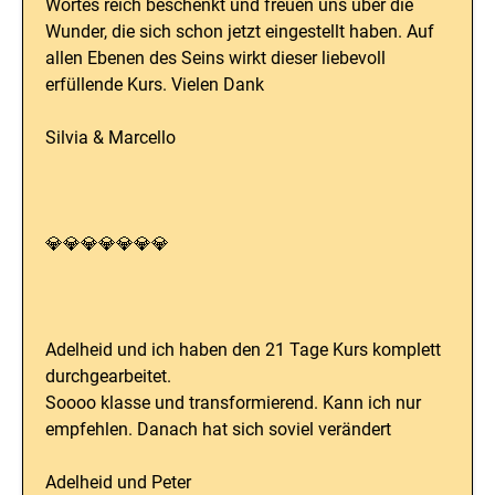
Wortes reich beschenkt und freuen uns über die
Wunder, die sich schon jetzt eingestellt haben. Auf
allen Ebenen des Seins wirkt dieser liebevoll
erfüllende Kurs. Vielen Dank
Silvia & Marcello
💎💎💎💎💎💎💎
Adelheid und ich haben den 21 Tage Kurs komplett
durchgearbeitet.
Soooo klasse und transformierend. Kann ich nur
empfehlen. Danach hat sich soviel verändert
Adelheid und Peter