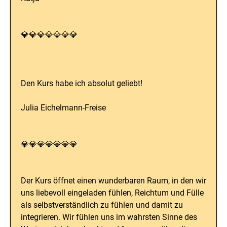
💎💎💎💎💎💎💎
Den Kurs habe ich absolut geliebt!
Julia Eichelmann-Freise
💎💎💎💎💎💎💎
Der Kurs öffnet einen wunderbaren Raum, in den wir
uns liebevoll eingeladen fühlen, Reichtum und Fülle
als selbstverständlich zu fühlen und damit zu
integrieren. Wir fühlen uns im wahrsten Sinne des