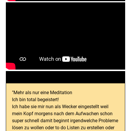
"Mehr als nur eine Meditation
Ich bin total begeistert!
Ich habe sie mir nun als Wecker eingestellt weil
mein Kopf morgens nach dem Aufwachen schon
super schnell damit beginnt irgendwelche Probleme
lösen zu wollen oder to do Listen zu erstellen oder