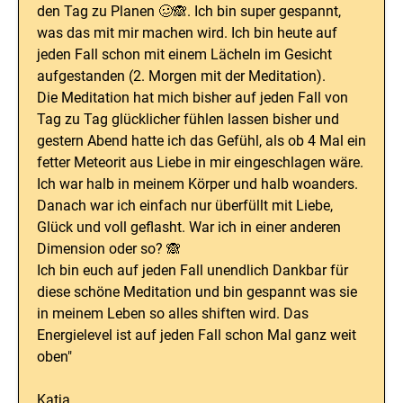
den Tag zu Planen 🥴🙈. Ich bin super gespannt,
was das mit mir machen wird. Ich bin heute auf
jeden Fall schon mit einem Lächeln im Gesicht
aufgestanden (2. Morgen mit der Meditation).
Die Meditation hat mich bisher auf jeden Fall von
Tag zu Tag glücklicher fühlen lassen bisher und
gestern Abend hatte ich das Gefühl, als ob 4 Mal ein
fetter Meteorit aus Liebe in mir eingeschlagen wäre.
Ich war halb in meinem Körper und halb woanders.
Danach war ich einfach nur überfüllt mit Liebe,
Glück und voll geflasht. War ich in einer anderen
Dimension oder so? 🙈
Ich bin euch auf jeden Fall unendlich Dankbar für
diese schöne Meditation und bin gespannt was sie
in meinem Leben so alles shiften wird. Das
Energielevel ist auf jeden Fall schon Mal ganz weit
oben"
Katja