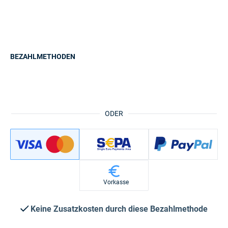
BEZAHLMETHODEN
ODER
Vorkasse
Keine Zusatzkosten durch diese Bezahlmethode