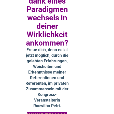
dank eines
Paradigmen
wechsels in
deiner
Wirklichkeit
ankommen?
Freue dich, denn es ist
jetzt möglich, durch die
gelebten Erfahrungen,
Weisheiten und
Erkenntnisse meiner
Referentinnen und
Referenten, im privaten
Zusammensein mit der
Kongress-
Veranstalterin
Roswitha Petri.