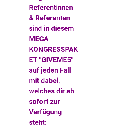
Referentinnen
& Referenten
sind in diesem
MEGA-
KONGRESSPAK
ET "GIVEME5"
auf jeden Fall
mit dabei,
welches dir ab
sofort zur
Verfügung
steht: