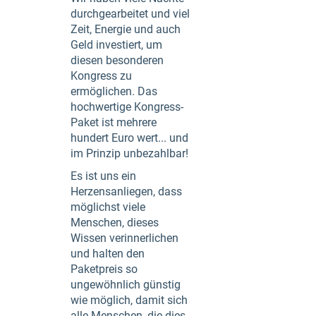
durchgearbeitet und viel
Zeit, Energie und auch
Geld investiert, um
diesen besonderen
Kongress zu
ermöglichen. Das
hochwertige Kongress-
Paket ist mehrere
hundert Euro wert... und
im Prinzip unbezahlbar!
Es ist uns ein
Herzensanliegen, dass
möglichst viele
Menschen, dieses
Wissen verinnerlichen
und halten den
Paketpreis so
ungewöhnlich günstig
wie möglich, damit sich
alle Menschen, die dies