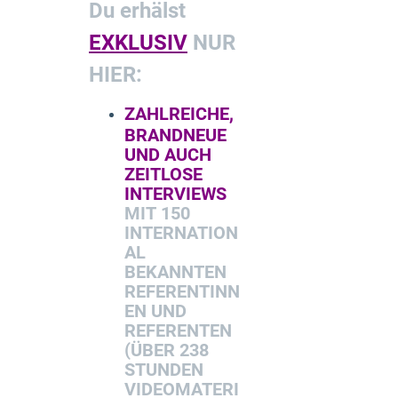
Du erhälst
EXKLUSIV
NUR
HIER:
ZAHLREICHE,
BRANDNEUE
UND AUCH
ZEITLOSE
INTERVIEWS
MIT 150
INTERNATION
AL
BEKANNTEN
REFERENTINN
EN UND
REFERENTEN
(ÜBER 238
STUNDEN
VIDEOMATERI