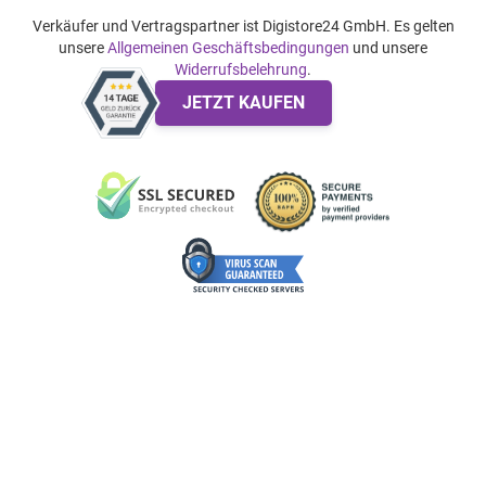
Verkäufer und Vertragspartner ist Digistore24 GmbH. Es gelten
unsere
Allgemeinen Geschäftsbedingungen
und unsere
Widerrufsbelehrung
.
JETZT KAUFEN