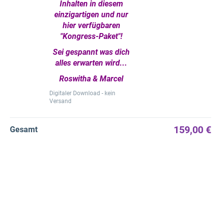
Inhalten in diesem
einzigartigen und nur
hier verfügbaren
"Kongress-Paket"!
Sei gespannt was dich
alles erwarten wird...
Roswitha & Marcel
Digitaler Download - kein
Versand
159,00 €
Gesamt