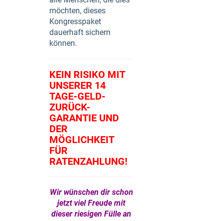
möchten, dieses
Kongresspaket
dauerhaft sichern
können.
KEIN RISIKO MIT
UNSERER 14
TAGE-GELD-
ZURÜCK-
GARANTIE UND
DER
MÖGLICHKEIT
FÜR
RATENZAHLUNG!
Wir wünschen dir schon
jetzt viel Freude mit
dieser riesigen Fülle an