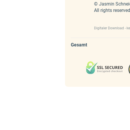
© Jasmin Schnei
All rights reserved
Digitaler Download - k
Gesamt