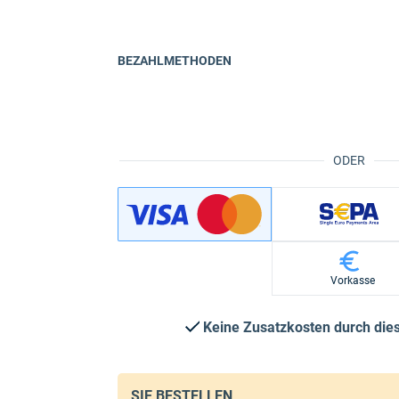
BEZAHLMETHODEN
ODER
Vorkasse
Keine Zusatzkosten durch di
SIE BESTELLEN