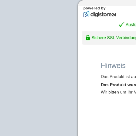
Hinweis
Das Produkt ist a
Das Produkt wur
Wir bitten um Ihr 