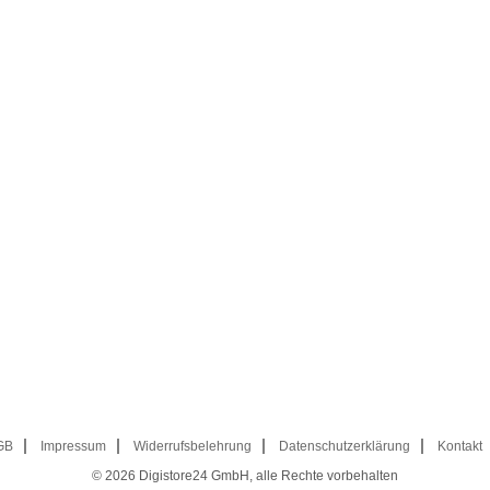
GB
Impressum
Widerrufsbelehrung
Datenschutzerklärung
Kontakt
© 2026
Digistore24 GmbH, alle Rechte vorbehalten