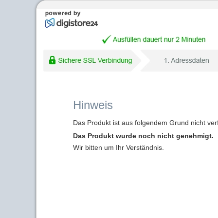
Hinweis
Das Produkt ist aus folgendem Grund nicht ver
Das Produkt wurde noch nicht genehmigt.
Wir bitten um Ihr Verständnis.