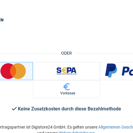
EN
ODER
Vorkasse
Keine Zusatzkosten durch diese Bezahlmethode
rtragspartner ist Digistore24 GmbH. Es gelten unsere
Allgemeinen Gesc