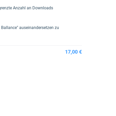
egrenzte Anzahl an Downloads
 Ballance" auseinandersetzen zu
17,00 €