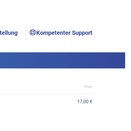
tellung
Kompetenter Support
Preis
17,00 €