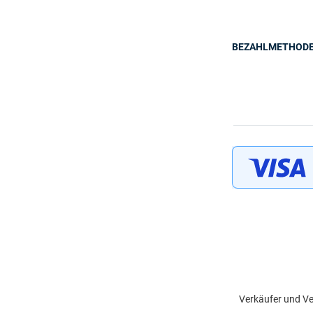
BEZAHLMETHOD
Verkäufer und Ve