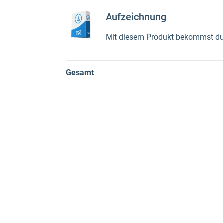
Aufzeichnung
Mit diesem Produkt bekommst du 
Gesamt