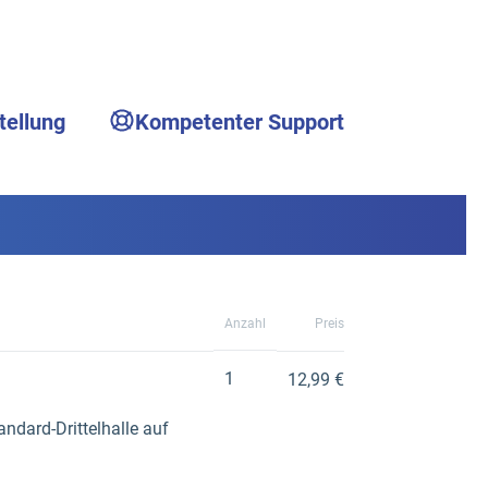
tellung
Kompetenter Support
Anzahl
Preis
1
12,99 €
ndard-Drittelhalle auf