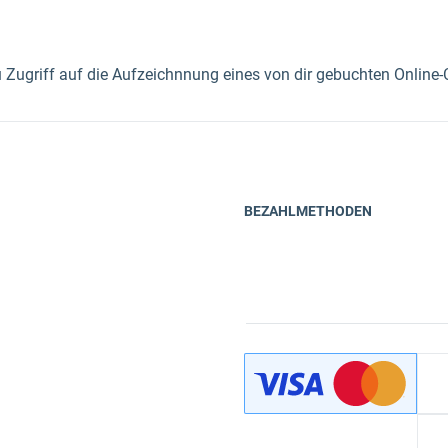
Zugriff auf die Aufzeichnnung eines von dir gebuchten Online
BEZAHLMETHODEN