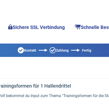
Sichere SSL Verbindung
Schnelle Bes
Kontakt
Zahlung
Fertig
ainingsformen für 1 Hallendrittel
Wolf bekommst du Input zum Thema "Trainingsformen für die Sta