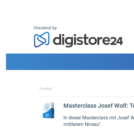
Checkout by
Produkt
Masterclass Josef Wolf: Tr
In dieser Masterclass mit Josef 
mittlerem Niveau".