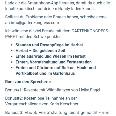
Lade dir die Smartphone-App herunter, damit du auch alle
Inhalte praktisch auf deinem Handy laden kannst.
Solltest du Probleme oder Fragen haben, schreibe gerne
an info@gartenkongress.com
Ich wünsche dir viel Freude mit dem GARTENKONGRESS-
PAKET mit den Schwerpunkten:
Stauden und Rosenpflege im Herbst
Herbst – Die goldenen Zeit
Ernte aus Wald und Wiesen im Herbst
Ernten, Vorratshaltung und Fermentation
Ernten und Gärtnern auf Balkon, Hoch- und
Vertikalbeet und im Gartenhaus
Boni von den Sprechern:
Bonus#1: Rezepte mit Wildpflanzen von Heike Engel
Bonus#2: Kostenlose Teilnahme an der
Vorgartenchallenge von Karin Kerschner
Bonus#3: Ebook Vorratshaltung leicht gemacht - von