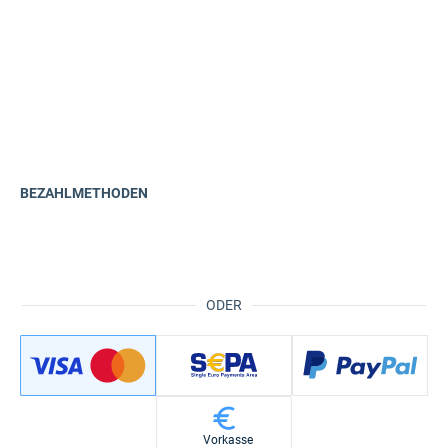
BEZAHLMETHODEN
ODER
Vorkasse