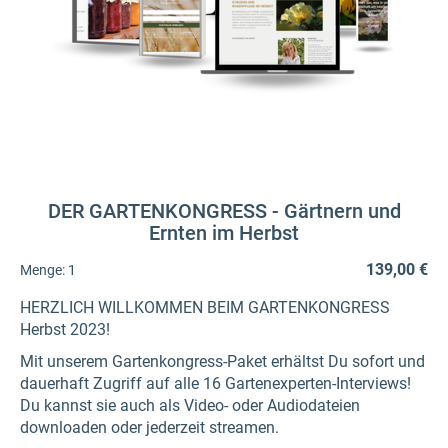
DER GARTENKONGRESS - Gärtnern und
Ernten im Herbst
139,00 €
Menge:
1
HERZLICH WILLKOMMEN BEIM GARTENKONGRESS
Herbst 2023!
Mit unserem Gartenkongress-Paket erhältst Du sofort und
dauerhaft Zugriff auf alle 16 Gartenexperten-Interviews!
Du kannst sie auch als Video- oder Audiodateien
downloaden oder jederzeit streamen.