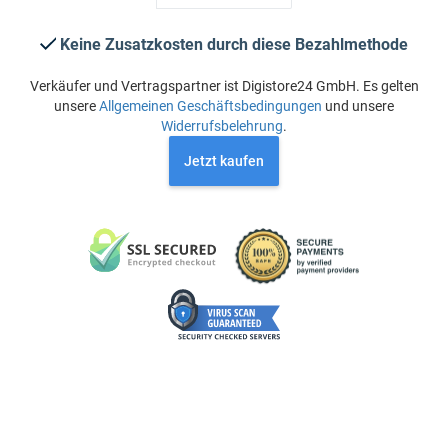
Keine Zusatzkosten durch diese Bezahlmethode
Verkäufer und Vertragspartner ist Digistore24 GmbH. Es gelten
unsere
Allgemeinen Geschäftsbedingungen
und unsere
Widerrufsbelehrung
.
Jetzt kaufen