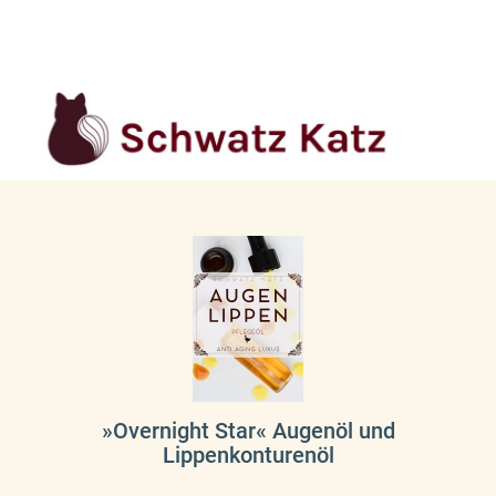
»Overnight Star« Augenöl und
Lippenkonturenöl