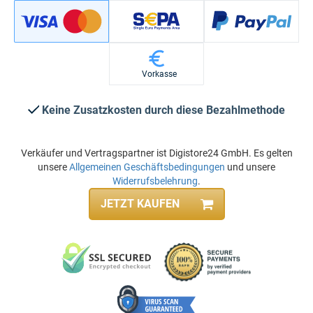
Vorkasse
Keine Zusatzkosten durch diese Bezahlmethode
Verkäufer und Vertragspartner ist Digistore24 GmbH. Es gelten
unsere
Allgemeinen Geschäftsbedingungen
und unsere
Widerrufsbelehrung
.
JETZT KAUFEN