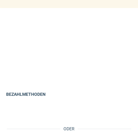
BEZAHLMETHODEN
ODER