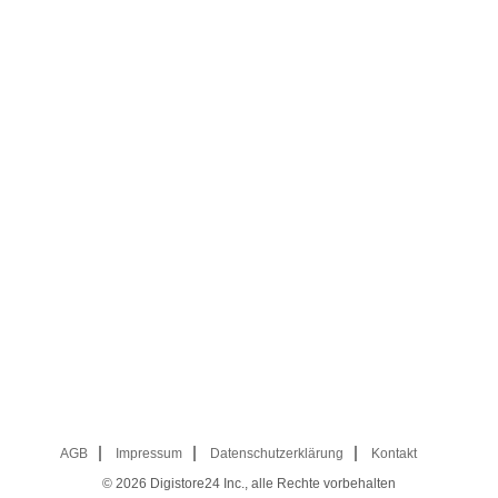
AGB
Impressum
Datenschutzerklärung
Kontakt
© 2026
Digistore24 Inc., alle Rechte vorbehalten