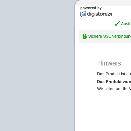
Hinweis
Das Produkt ist a
Das Produkt wur
Wir bitten um Ihr 