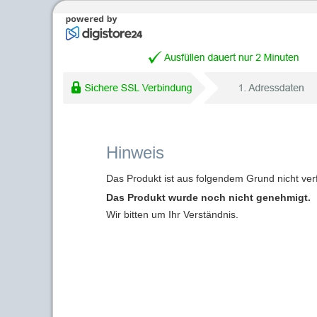
Hinweis
Das Produkt ist aus folgendem Grund nicht ver
Das Produkt wurde noch nicht genehmigt.
Wir bitten um Ihr Verständnis.