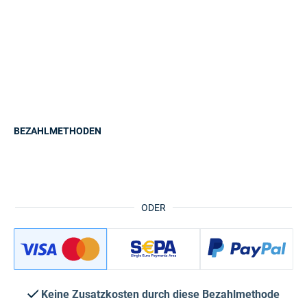
BEZAHLMETHODEN
ODER
Keine Zusatzkosten durch diese Bezahlmethode