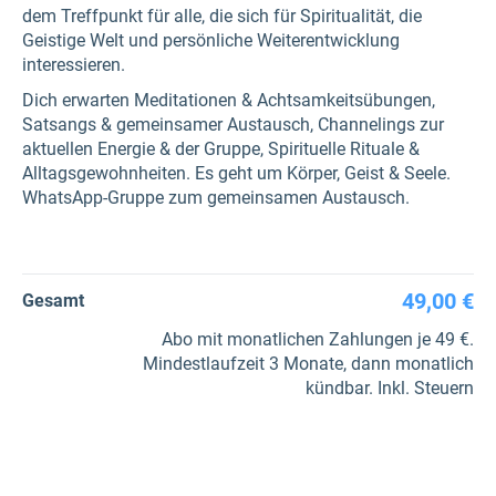
dem Treffpunkt für alle, die sich für Spiritualität, die
Geistige Welt und persönliche Weiterentwicklung
interessieren.
Dich erwarten Meditationen & Achtsamkeitsübungen,
Satsangs & gemeinsamer Austausch, Channelings zur
aktuellen Energie & der Gruppe, Spirituelle Rituale &
Alltagsgewohnheiten. Es geht um Körper, Geist & Seele.
WhatsApp-Gruppe zum gemeinsamen Austausch.
49,00 €
Gesamt
Abo mit monatlichen Zahlungen je 49 €.
Mindestlaufzeit 3 Monate, dann monatlich
kündbar. Inkl. Steuern