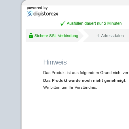
Hinweis
Das Produkt ist aus folgendem Grund nicht ver
Das Produkt wurde noch nicht genehmigt.
Wir bitten um Ihr Verständnis.