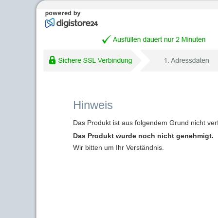
Hinweis
Das Produkt ist aus folgendem Grund nicht ver
Das Produkt wurde noch nicht genehmigt.
Wir bitten um Ihr Verständnis.