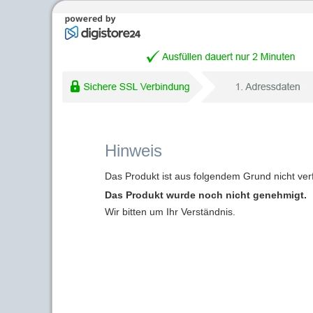
Hinweis
Das Produkt ist aus folgendem Grund nicht ver
Das Produkt wurde noch nicht genehmigt.
Wir bitten um Ihr Verständnis.