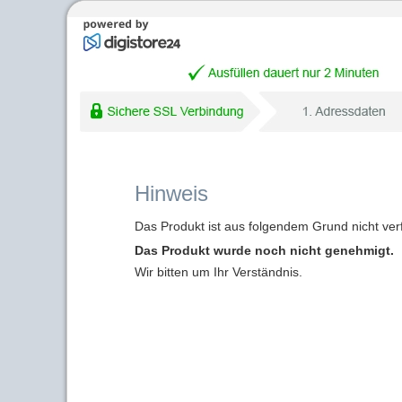
Hinweis
Das Produkt ist aus folgendem Grund nicht ver
Das Produkt wurde noch nicht genehmigt.
Wir bitten um Ihr Verständnis.