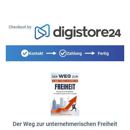
Checkout by
Kontakt
Zahlung
Fertig
Der Weg zur unternehmerischen Freiheit