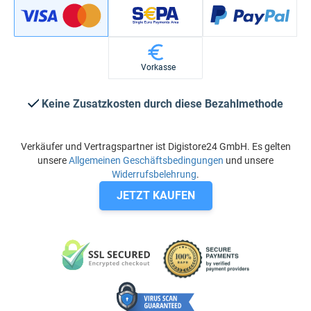
Vorkasse
Keine Zusatzkosten durch diese Bezahlmethode
Verkäufer und Vertragspartner ist Digistore24 GmbH. Es gelten
unsere
Allgemeinen Geschäftsbedingungen
und unsere
Widerrufsbelehrung
.
JETZT KAUFEN