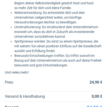
Beginn deiner Selbstständigkeit gesetzt hast und hast
so mehr Zeit für dich und deine Familie.
Weiterentwicklung: Du entwickelst dich und dein
Unternehmen zielgerichtet weiter, um künftige
Herausforderungen leichter zu bewältigen.
Umstrukturierung: Du strukturierst dein Unternehmertum
insoweit um, dass du dich in Zukunft als investierender
Unternehmer zurücklehnen kannst.
Spiritpreneur werden: Du wirst zu einem Spiritpreneur, der
mit seinem Tun einen positiven Einfluss auf die Gesellschaft
ausübt und Erfüllung findet.
Bewusste Entscheidungen treffen: Du triffst sowohl im
Bezug auf dein Unternehmertum als auch auf deine Freiheit
bewusste und gute Entscheidungen.
Und vieles mehr!
Preis
24,90 €
Versand & Handhabung
0,00 €