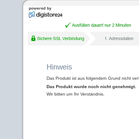
Hinweis
Das Produkt ist aus folgendem Grund nicht ver
Das Produkt wurde noch nicht genehmigt.
Wir bitten um Ihr Verständnis.