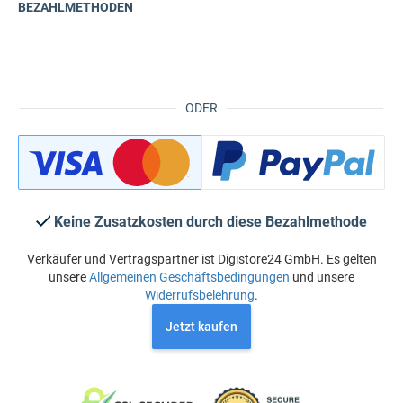
BEZAHLMETHODEN
ODER
Keine Zusatzkosten durch diese Bezahlmethode
Verkäufer und Vertragspartner ist Digistore24 GmbH. Es gelten
unsere
Allgemeinen Geschäftsbedingungen
und unsere
Widerrufsbelehrung
.
Jetzt kaufen