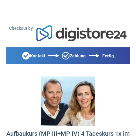
Checkout by
Kontakt
Zahlung
Fertig
Aufbaukurs (MP III+MP IV) 4 Tageskurs 1x im