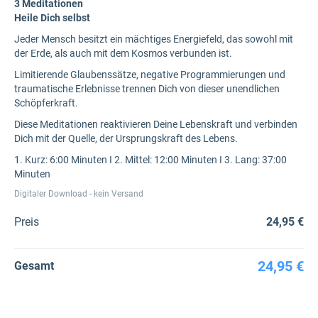
3 Meditationen
Heile Dich selbst
Jeder Mensch besitzt ein mächtiges Energiefeld, das sowohl mit
der Erde, als auch mit dem Kosmos verbunden ist.
Limitierende Glaubenssätze, negative Programmierungen und
traumatische Erlebnisse trennen Dich von dieser unendlichen
Schöpferkraft.
Diese Meditationen reaktivieren Deine Lebenskraft und verbinden
Dich mit der Quelle, der Ursprungskraft des Lebens.
1. Kurz: 6:00 Minuten I 2. Mittel: 12:00 Minuten I 3. Lang: 37:00
Minuten
Digitaler Download - kein Versand
Preis
24,95 €
24,95 €
Gesamt