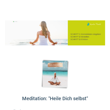
Meditation: "Heile Dich selbst"