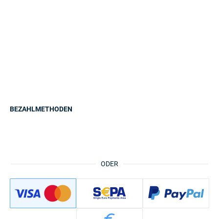
BEZAHLMETHODEN
ODER