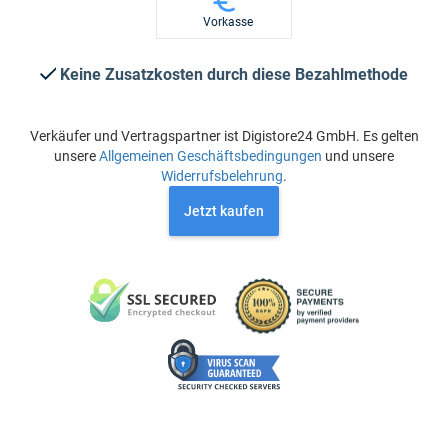
Vorkasse
Keine Zusatzkosten durch diese Bezahlmethode
Verkäufer und Vertragspartner ist Digistore24 GmbH. Es gelten
unsere
Allgemeinen Geschäftsbedingungen
und unsere
Widerrufsbelehrung
.
Jetzt kaufen