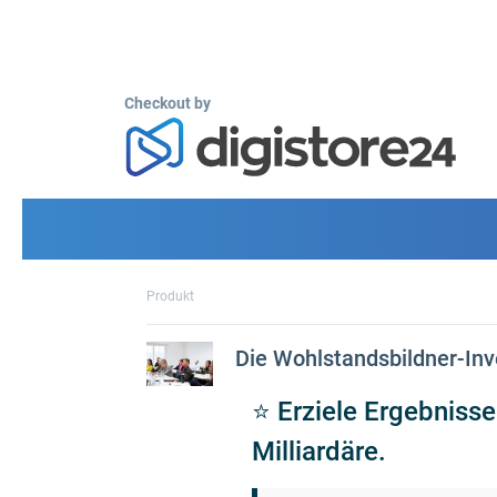
Checkout by
Produkt
Die Wohlstandsbildner-In
⭐ Erziele Ergebnisse
Milliardäre.