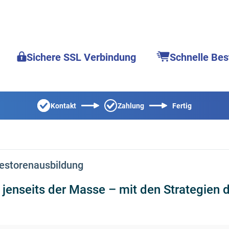
Sichere SSL Verbindung
Schnelle Bes
Kontakt
Zahlung
Fertig
vestorenausbildung
 jenseits der Masse – mit den Strategien 