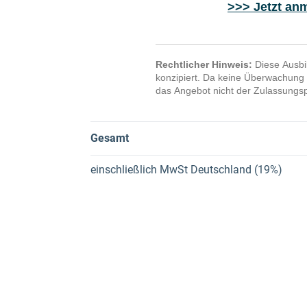
>>> Jetzt an
Rechtlicher Hinweis:
Diese Ausbi
konzipiert. Da keine Überwachung d
das Angebot nicht der Zulassungs
Gesamt
einschließlich
MwSt Deutschland (19%)