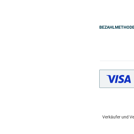
BEZAHLMETHOD
Verkäufer und Ve