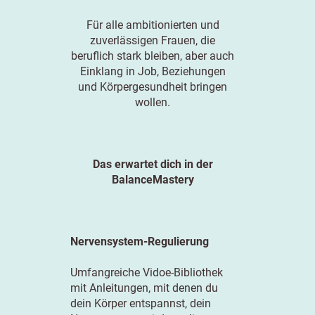
Für alle ambitionierten und
zuverlässigen Frauen, die
beruflich stark bleiben, aber auch
Einklang in Job, Beziehungen
und Körpergesundheit bringen
wollen.
Das erwartet dich in der
BalanceMastery
Nervensystem-Regulierung
Umfangreiche Vidoe-Bibliothek
mit Anleitungen, mit denen du
dein Körper entspannst, dein