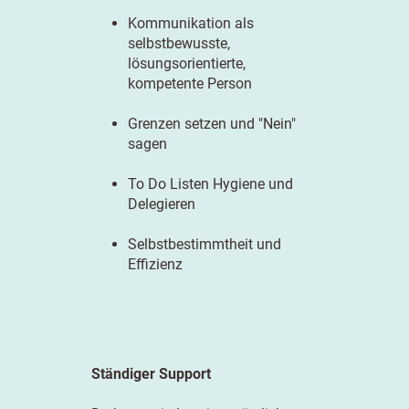
Kommunikation als
selbstbewusste,
lösungsorientierte,
kompetente Person
Grenzen setzen und "Nein"
sagen
To Do Listen Hygiene und
Delegieren
Selbstbestimmtheit und
Effizienz
Ständiger Support