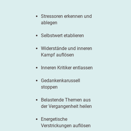
Stressoren erkennen und
ablegen
Selbstwert etablieren
Widerstände und inneren
Kampf auflösen
Inneren Kritiker entlassen
Gedankenkarussell
stoppen
Belastende Themen aus
der Vergangenheit heilen
Energetische
Verstrickungen auflösen