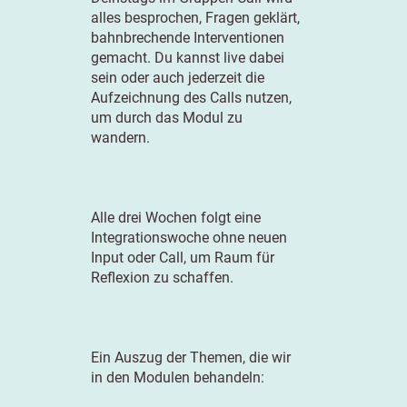
alles besprochen, Fragen geklärt,
bahnbrechende Interventionen
gemacht. Du kannst live dabei
sein oder auch jederzeit die
Aufzeichnung des Calls nutzen,
um durch das Modul zu
wandern.
Alle drei Wochen folgt eine
Integrationswoche ohne neuen
Input oder Call, um Raum für
Reflexion zu schaffen.
Ein Auszug der Themen, die wir
in den Modulen behandeln: