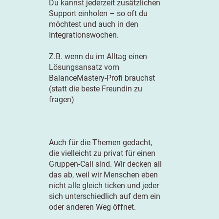
Du kannst jederzeit zusätzlichen
Support einholen – so oft du
möchtest und auch in den
Integrationswochen.
Z.B. wenn du im Alltag einen
Lösungsansatz vom
BalanceMastery-Profi brauchst
(statt die beste Freundin zu
fragen)
Auch für die Themen gedacht,
die vielleicht zu privat für einen
Gruppen-Call sind. Wir decken all
das ab, weil wir Menschen eben
nicht alle gleich ticken und jeder
sich unterschiedlich auf dem ein
oder anderen Weg öffnet.