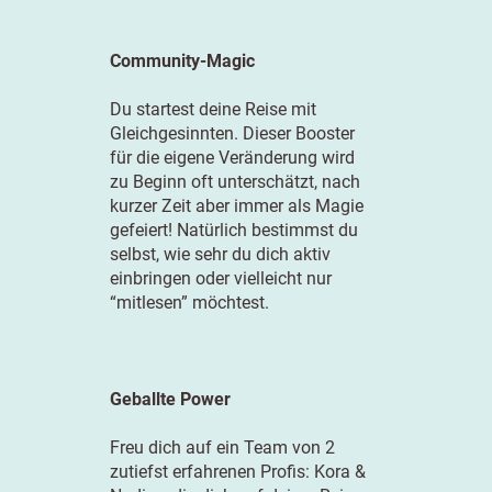
Community-Magic
Du startest deine Reise mit
Gleichgesinnten. Dieser Booster
für die eigene Veränderung wird
zu Beginn oft unterschätzt, nach
kurzer Zeit aber immer als Magie
gefeiert! Natürlich bestimmst du
selbst, wie sehr du dich aktiv
einbringen oder vielleicht nur
“mitlesen” möchtest.
Geballte Power
Freu dich auf ein Team von 2
zutiefst erfahrenen Profis: Kora &