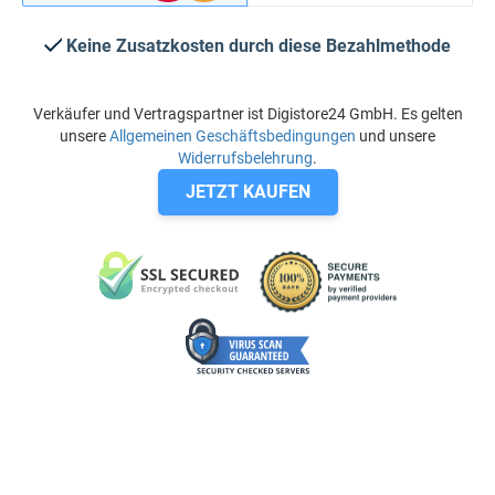
Keine Zusatzkosten durch diese Bezahlmethode
Verkäufer und Vertragspartner ist Digistore24 GmbH. Es gelten
unsere
Allgemeinen Geschäftsbedingungen
und unsere
Widerrufsbelehrung
.
JETZT KAUFEN