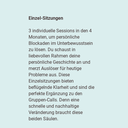
Einzel-Sitzungen
3 individuelle Sessions in den 4
Monaten, um persönliche
Blockaden im Unterbewusstsein
zu lösen. Du schaust in
liebevollen Rahmen deine
persönliche Geschichte an und
merzt Auslöser für heutige
Probleme aus. Diese
Einzelsitzungen bieten
beflügelnde Klarheit und sind die
perfekte Ergänzung zu den
Gruppen-Calls. Denn eine
schnelle und nachhaltige
Veränderung braucht diese
beiden Säulen.