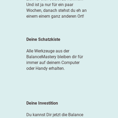
Und ist ja nur für ein paar
Wochen, danach stehst du eh an
einem einem ganz anderen Ort!
Deine Schatzkiste
Alle Werkzeuge aus der
BalanceMastery bleiben dir für
immer auf deinem Computer
oder Handy erhalten.
Deine Investition
Du kannst Dir jetzt die Balance