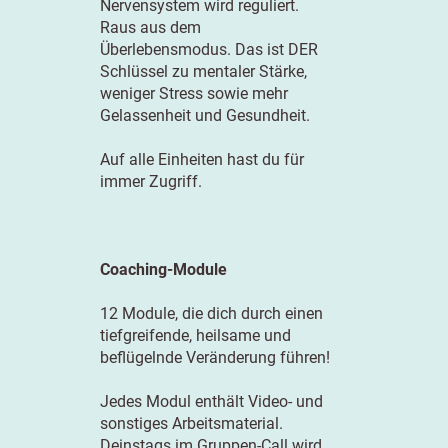
Nervensystem wird reguliert.
Raus aus dem
Überlebensmodus. Das ist DER
Schlüssel zu mentaler Stärke,
weniger Stress sowie mehr
Gelassenheit und Gesundheit.
Auf alle Einheiten hast du für
immer Zugriff.
Coaching-Module
12 Module, die dich durch einen
tiefgreifende, heilsame und
beflügelnde Veränderung führen!
Jedes Modul enthält Video- und
sonstiges Arbeitsmaterial.
Deinstags im Gruppen-Call wird