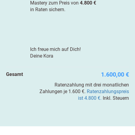
Mastery zum Preis von
4.800 €
in Raten sichern.
Ich freue mich auf Dich!
Deine Kora
1.600,00 €
Gesamt
Ratenzahlung mit drei monatlichen
Zahlungen je 1.600 €.
Ratenzahlungspreis
ist 4.800 €.
Inkl. Steuern