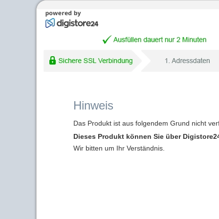
Hinweis
Das Produkt ist aus folgendem Grund nicht ver
Dieses Produkt können Sie über Digistore24
Wir bitten um Ihr Verständnis.