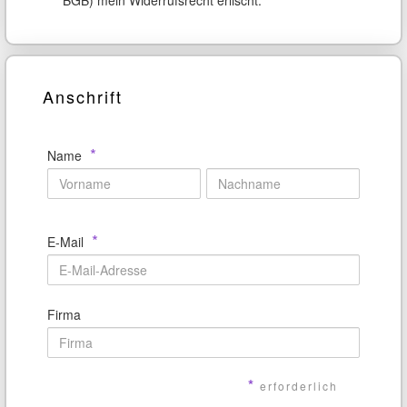
Anschrift
*
Name
*
E-Mail
Firma
*
erforderlich