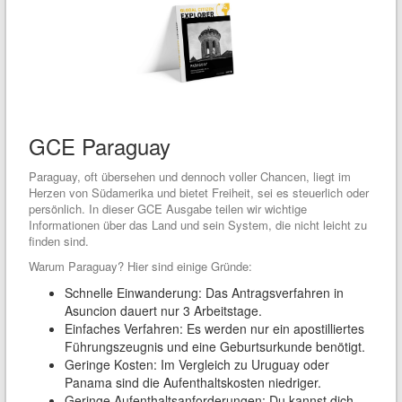
GCE Paraguay
Paraguay, oft übersehen und dennoch voller Chancen, liegt im
Herzen von Südamerika und bietet Freiheit, sei es steuerlich oder
persönlich. In dieser GCE Ausgabe teilen wir wichtige
Informationen über das Land und sein System, die nicht leicht zu
finden sind.
Warum Paraguay? Hier sind einige Gründe:
Schnelle Einwanderung: Das Antragsverfahren in
Asuncion dauert nur 3 Arbeitstage.
Einfaches Verfahren: Es werden nur ein apostilliertes
Führungszeugnis und eine Geburtsurkunde benötigt.
Geringe Kosten: Im Vergleich zu Uruguay oder
Panama sind die Aufenthaltskosten niedriger.
Geringe Aufenthaltsanforderungen: Du kannst dich