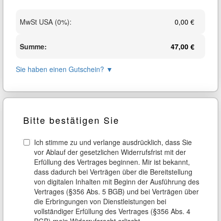
MwSt USA (0%)
:
0,00 €
Summe
:
47,00 €
Sie haben einen Gutschein?
▼
Bitte bestätigen Sie
Ich stimme zu und verlange ausdrücklich, dass Sie
vor Ablauf der gesetzlichen Widerrufsfrist mit der
Erfüllung des Vertrages beginnen. Mir ist bekannt,
dass dadurch bei Verträgen über die Bereitstellung
von digitalen Inhalten mit Beginn der Ausführung des
Vertrages (§356 Abs. 5 BGB) und bei Verträgen über
die Erbringungen von Dienstleistungen bei
vollständiger Erfüllung des Vertrages (§356 Abs. 4
BGB) mein Widerrufsrecht erlischt.