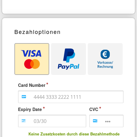
Bezahloptionen
Card Number
Expiry Date
CVC
Keine Zusatzkosten durch diese Bezahlmethode