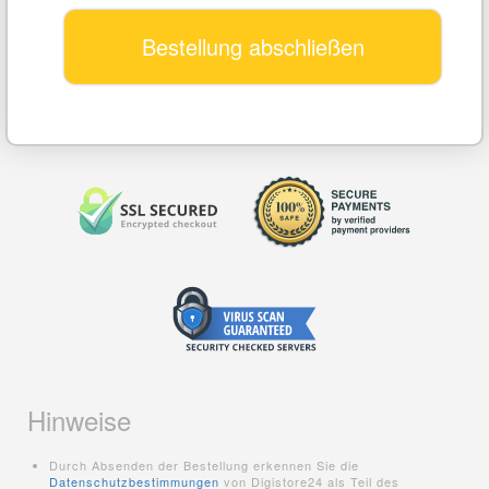
Bestellung abschließen
Hinweise
Durch Absenden der Bestellung erkennen Sie die
Datenschutzbestimmungen
von Digistore24 als Teil des