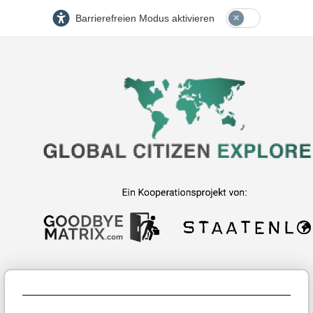
Barrierefreien Modus aktivieren