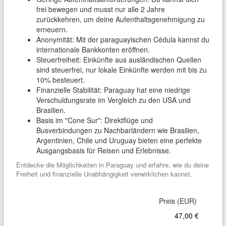
frei bewegen und musst nur alle 2 Jahre
zurückkehren, um deine Aufenthaltsgenehmigung zu
erneuern.
Anonymität: Mit der paraguayischen Cédula kannst du
internationale Bankkonten eröffnen.
Steuerfreiheit: Einkünfte aus ausländischen Quellen
sind steuerfrei, nur lokale Einkünfte werden mit bis zu
10% besteuert.
Finanzielle Stabilität: Paraguay hat eine niedrige
Verschuldungsrate im Vergleich zu den USA und
Brasilien.
Basis im "Cone Sur": Direktflüge und
Busverbindungen zu Nachbarländern wie Brasilien,
Argentinien, Chile und Uruguay bieten eine perfekte
Ausgangsbasis für Reisen und Erlebnisse.
Entdecke die Möglichkeiten in Paraguay und erfahre, wie du deine
Freiheit und finanzielle Unabhängigkeit verwirklichen kannst.
47,00 €