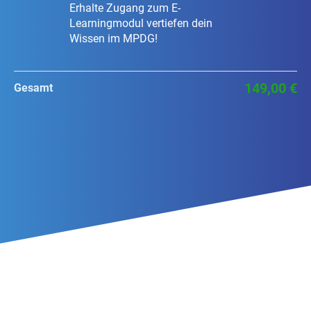
Erhalte Zugang zum E-
Learningmodul vertiefen dein
Wissen im MPDG!
149,00 €
Gesamt