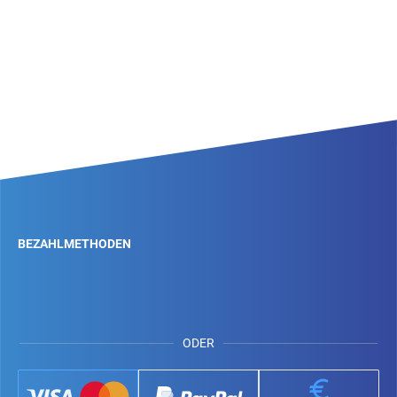
BEZAHLMETHODEN
ODER