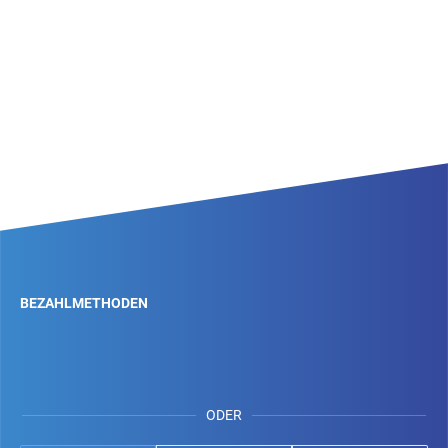
BEZAHLMETHODEN
ODER