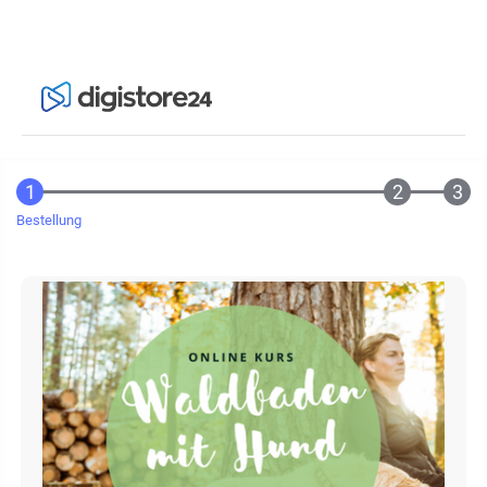
Bestellung