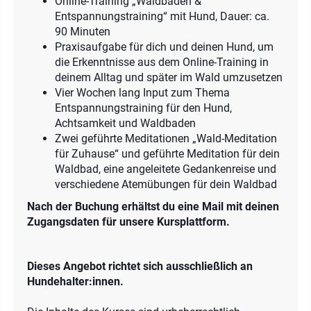
Online-Training „Waldbaden &
Entspannungstraining“ mit Hund, Dauer: ca.
90 Minuten
Praxisaufgabe für dich und deinen Hund, um
die Erkenntnisse aus dem Online-Training in
deinem Alltag und später im Wald umzusetzen
Vier Wochen lang Input zum Thema
Entspannungstraining für den Hund,
Achtsamkeit und Waldbaden
Zwei geführte Meditationen „Wald-Meditation
für Zuhause“ und geführte Meditation für dein
Waldbad, eine angeleitete Gedankenreise und
verschiedene Atemübungen für dein Waldbad
Nach der Buchung erhältst du eine Mail mit deinen
Zugangsdaten für unsere Kursplattform.
Dieses Angebot richtet sich ausschließlich an
Hundehalter:innen.