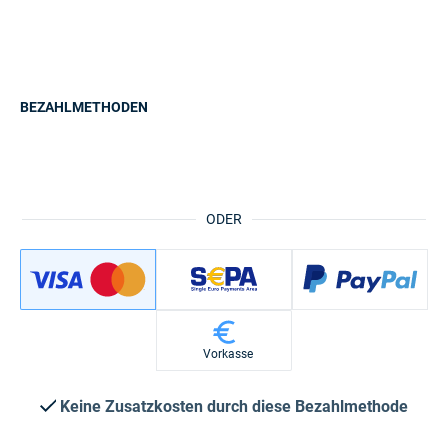
BEZAHLMETHODEN
ODER
Vorkasse
Keine Zusatzkosten durch diese Bezahlmethode