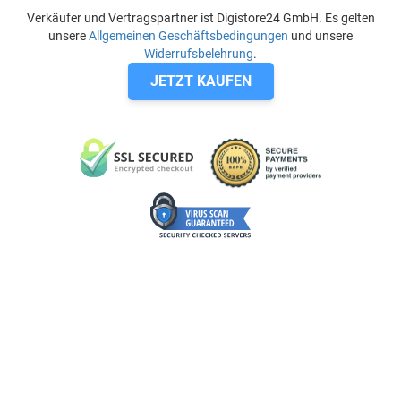
Verkäufer und Vertragspartner ist Digistore24 GmbH. Es gelten
unsere
Allgemeinen Geschäftsbedingungen
und unsere
Widerrufsbelehrung
.
JETZT KAUFEN