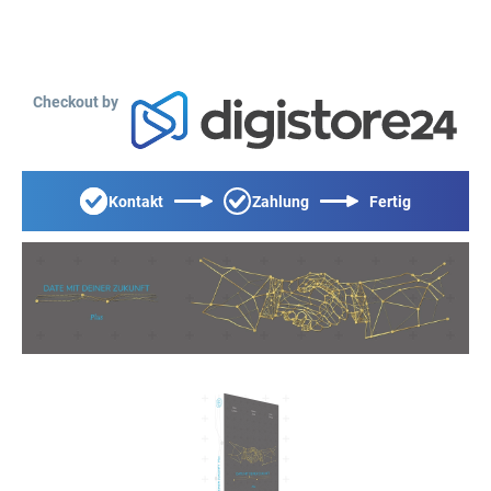
Checkout by
Kontakt
Zahlung
Fertig