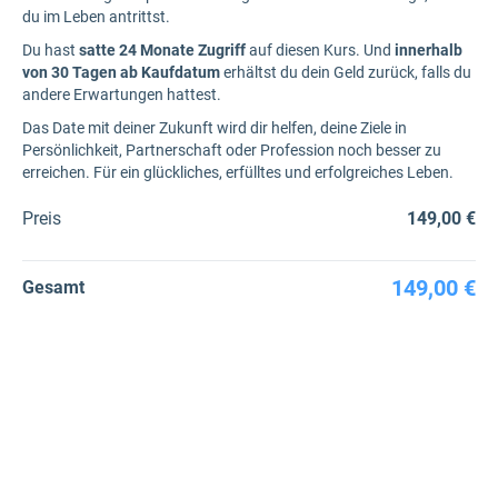
du im Leben antrittst.
Du hast
satte 24 Monate Zugriff
auf diesen Kurs. Und
innerhalb
von 30 Tagen ab Kaufdatum
erhältst du dein Geld zurück, falls du
andere Erwartungen hattest.
Das Date mit deiner Zukunft wird dir helfen, deine Ziele in
Persönlichkeit, Partnerschaft oder Profession noch besser zu
erreichen. Für ein glückliches, erfülltes und erfolgreiches Leben.
Preis
149,00 €
149,00 €
Gesamt