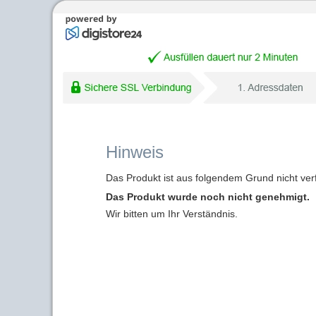
Hinweis
Das Produkt ist aus folgendem Grund nicht ver
Das Produkt wurde noch nicht genehmigt.
Wir bitten um Ihr Verständnis.