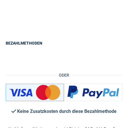
BEZAHLMETHODEN
ODER
Keine Zusatzkosten durch diese Bezahlmethode