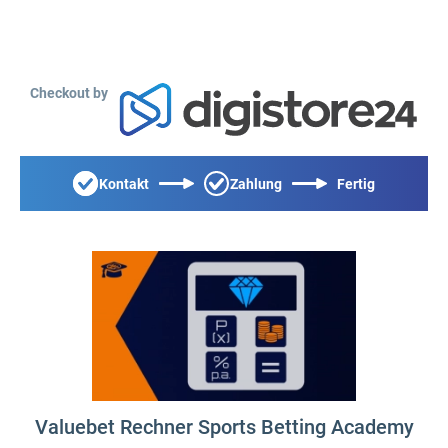
Checkout by
Kontakt
Zahlung
Fertig
Valuebet Rechner Sports Betting Academy