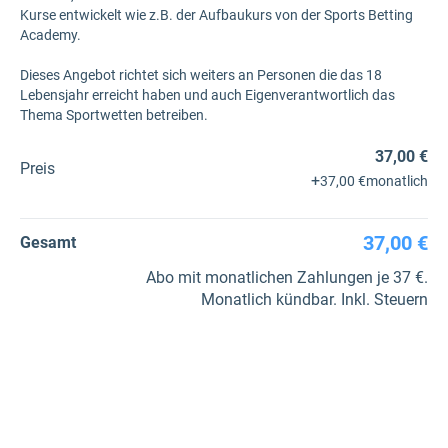
Kurse entwickelt wie z.B. der Aufbaukurs von der Sports Betting
Academy.
Dieses Angebot richtet sich weiters an Personen die das 18
Lebensjahr erreicht haben und auch Eigenverantwortlich das
Thema Sportwetten betreiben.
37,00 €
Preis
+
37,00 €
monatlich
37,00 €
Gesamt
Abo mit monatlichen Zahlungen je 37 €.
Monatlich kündbar. Inkl. Steuern