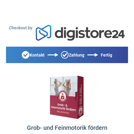
Checkout by
Kontakt
Zahlung
Fertig
Grob- und Feinmotorik fördern