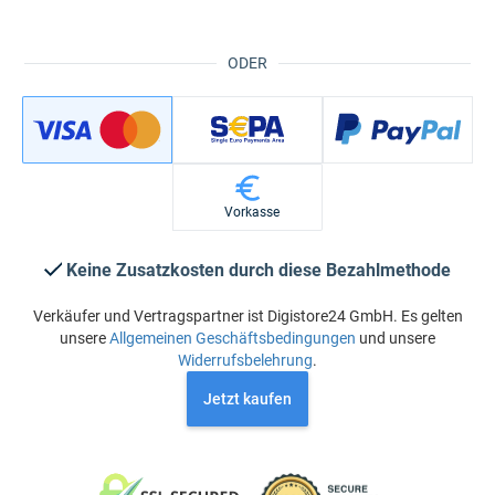
ODER
Vorkasse
Keine Zusatzkosten durch diese Bezahlmethode
Verkäufer und Vertragspartner ist Digistore24 GmbH. Es gelten
unsere
Allgemeinen Geschäftsbedingungen
und unsere
Widerrufsbelehrung
.
Jetzt kaufen