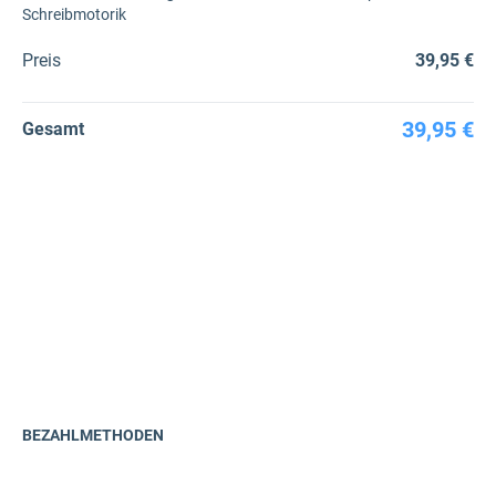
Schreibmotorik
Preis
39,95 €
39,95 €
Gesamt
BEZAHLMETHODEN