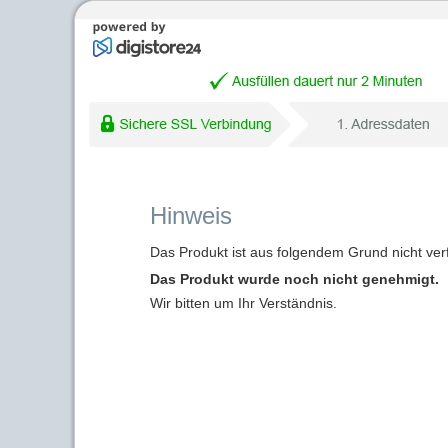
Hinweis
Das Produkt ist aus folgendem Grund nicht ver
Das Produkt wurde noch nicht genehmigt.
Wir bitten um Ihr Verständnis.