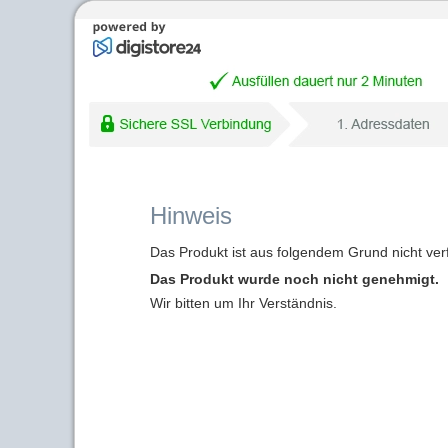
Hinweis
Das Produkt ist aus folgendem Grund nicht ver
Das Produkt wurde noch nicht genehmigt.
Wir bitten um Ihr Verständnis.