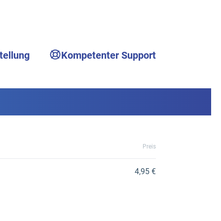
tellung
Kompetenter Support
Preis
4,95 €