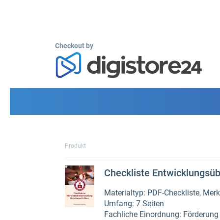
Checkout by
Produkt
Checkliste Entwicklungsüb
Materialtyp: PDF-Checkliste, Merk
Umfang: 7 Seiten
Fachliche Einordnung: Förderung