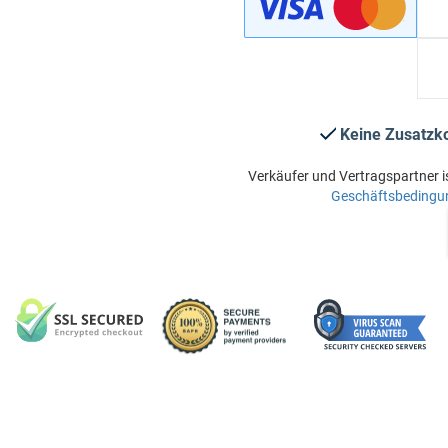
Keine Zusatzk
Verkäufer und Vertragspartner i
Geschäftsbedingu