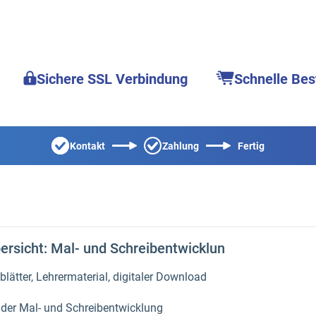
Sichere SSL Verbindung
Schnelle Bes
Kontakt
Zahlung
Fertig
ersicht: Mal- und Schreibentwicklun
blätter, Lehrermaterial, digitaler Download
 der Mal- und Schreibentwicklung