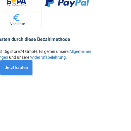
Vorkasse
osten durch diese Bezahlmethode
st Digistore24 GmbH. Es gelten unsere
Allgemeinen
ngen
und unsere
Widerrufsbelehrung
.
Jetzt kaufen