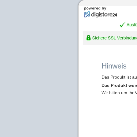
Hinweis
Das Produkt ist a
Das Produkt wur
Wir bitten um Ihr 