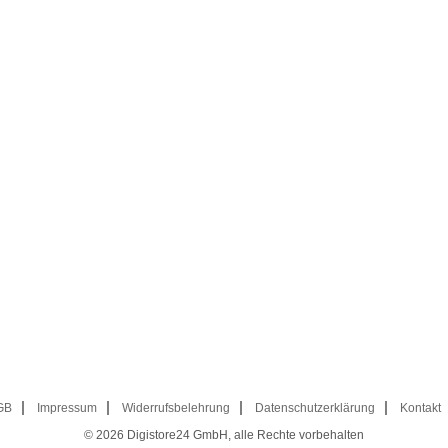
GB
Impressum
Widerrufsbelehrung
Datenschutzerklärung
Kontakt
© 2026
Digistore24 GmbH, alle Rechte vorbehalten