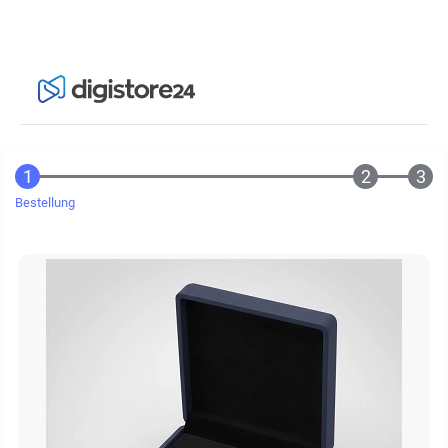
Bestellung