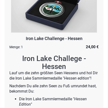
Iron Lake Challenge - Hessen
24,00 €
Menge:
1
Iron Lake Challege -
Hessen
Lauf um die zehn größten Seen Hessens und hol Dir
die Iron Lake Sammlermedaille "
Hessen edition
"!
Nachdem Du alle zehn Seen zu Fuß umrundet hast,
bekommst Du:
Die Iron Lake Sammlermedaille "
Hessen
Edition
"