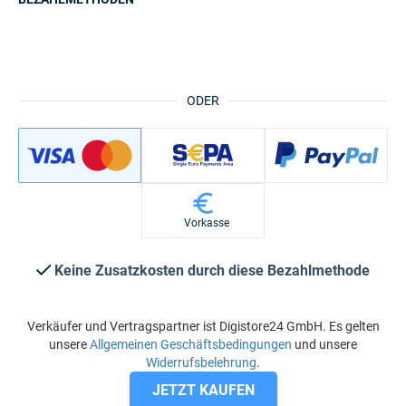
ODER
Vorkasse
Keine Zusatzkosten durch diese Bezahlmethode
Verkäufer und Vertragspartner ist Digistore24 GmbH. Es gelten
unsere
Allgemeinen Geschäftsbedingungen
und unsere
Widerrufsbelehrung
.
JETZT KAUFEN