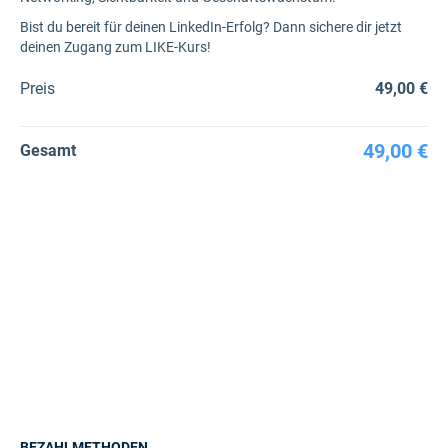
Bist du bereit für deinen LinkedIn-Erfolg? Dann sichere dir jetzt
deinen Zugang zum LIKE-Kurs!
Preis
49,00 €
49,00 €
Gesamt
BEZAHLMETHODEN