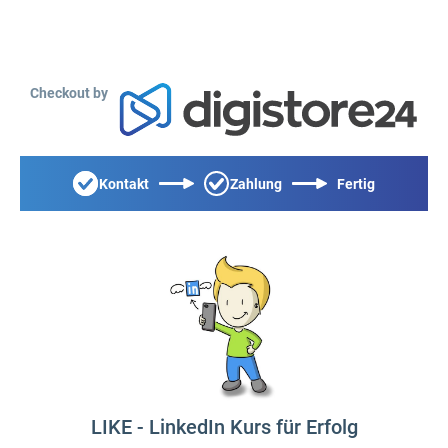
Checkout by
Kontakt
Zahlung
Fertig
LIKE - LinkedIn Kurs für Erfolg