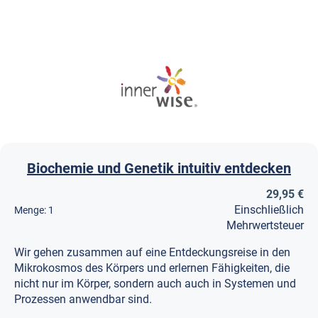
Biochemie und Genetik intuitiv entdecken
29,95 €
Einschließlich
Menge:
1
Mehrwertsteuer
Wir gehen zusammen auf eine Entdeckungsreise in den
Mikrokosmos des Körpers und erlernen Fähigkeiten, die
nicht nur im Körper, sondern auch auch in Systemen und
Prozessen anwendbar sind.