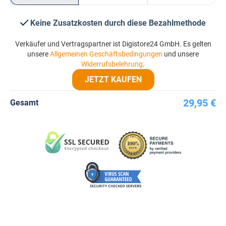
Keine Zusatzkosten durch diese Bezahlmethode
Verkäufer und Vertragspartner ist Digistore24 GmbH. Es gelten
unsere
Allgemeinen Geschäftsbedingungen
und unsere
Widerrufsbelehrung
.
JETZT KAUFEN
29,95 €
Gesamt