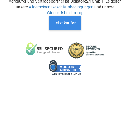
Verkäufer und Vertragspartner ist Digistore24 GmbH. Es gelten
unsere
Allgemeinen Geschäftsbedingungen
und unsere
Widerrufsbelehrung
.
Jetzt kaufen