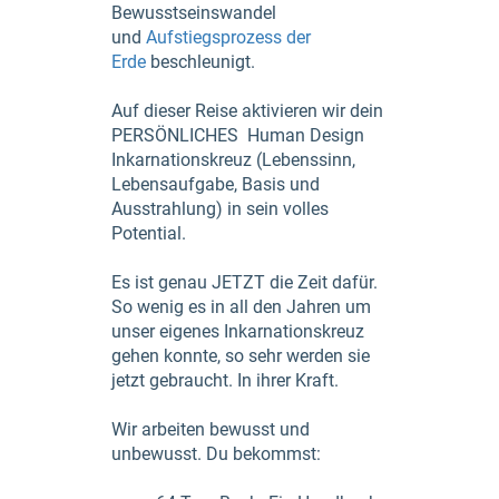
Bewusstseinswandel
und
Aufstiegsprozess der
Erde
beschleunigt.
Auf dieser Reise aktivieren wir dein
PERSÖNLICHES Human Design
Inkarnationskreuz (Lebenssinn,
Lebensaufgabe, Basis und
Ausstrahlung) in sein volles
Potential.
Es ist genau JETZT die Zeit dafür.
So wenig es in all den Jahren um
unser eigenes Inkarnationskreuz
gehen konnte, so sehr werden sie
jetzt gebraucht. In ihrer Kraft.
Wir arbeiten bewusst und
unbewusst. Du bekommst: