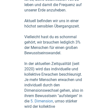
leben und damit die Frequenz auf
unserer Erde anzuheben.
Aktuell befinden wir uns in einer
höchst sensiblen Übergangszeit.
Vielleicht hast du es schonmal
gehört, wir brauchen lediglich 3%
der Menschen für einen großen
Bewusstseinswandel.
In der aktuellen Zeitqualität (seit
2020) wird das individuelle und
kollektive Erwachen beschleunigt.
Je mehr Menschen erwachen und
individuell durch den
Dimensionswechsel gehen, also in
ihrem Bewusstsein "aufsteigen" in
die
5. Dimension
, umso stärker
wird der kollektive