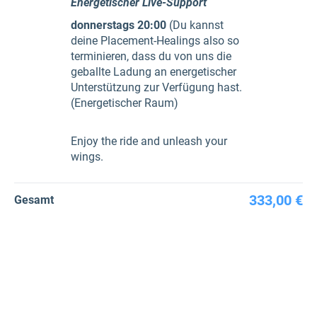
Energetischer Live-Support
donnerstags 20:00
(Du kannst
deine Placement-Healings also so
terminieren, dass du von uns die
geballte Ladung an energetischer
Unterstützung zur Verfügung hast.
(Energetischer Raum)
Enjoy the ride and unleash your
wings.
333,00 €
Gesamt