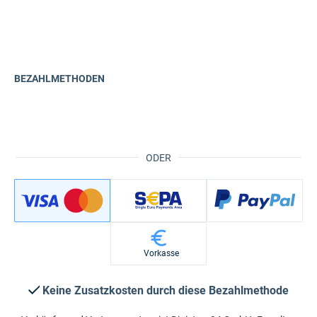
BEZAHLMETHODEN
ODER
Vorkasse
Keine Zusatzkosten durch diese Bezahlmethode