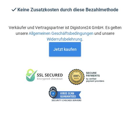
Keine Zusatzkosten durch diese Bezahlmethode
Verkäufer und Vertragspartner ist Digistore24 GmbH. Es gelten
unsere
Allgemeinen Geschäftsbedingungen
und unsere
Widerrufsbelehrung
.
Jetzt kaufen