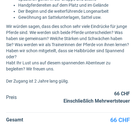
Handpferdereiten auf dem Platz und im Gelände
Der Beginn und die weiterführende Longenarbeit
Gewöhnung an Sattelunterlagen, Sattel usw.
Wir würden sagen, dass dies schon sehr viele Eindrücke für junge
Pferde sind. Wie werden sich beide Pferde unterscheiden? Was
haben sie gemeinsam? Welche Stärken und Schwächen haben
Sie? Was werden wir als Trainerinnen der Pferde von ihnen lernen?
Haben wir schon mitgeteilt, dass sie Halbbrüder sind Spannend
oder?
Habt Ihr Lust uns auf diesem spannenden Abenteuer zu
begleiten? Wir freuen uns.
Der Zugang ist 2 Jahre lang gülig.
66 CHF
Preis
Einschließlich Mehrwertsteuer
66 CHF
Gesamt