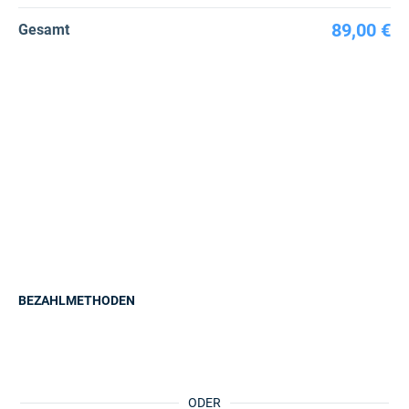
89,00 €
Gesamt
BEZAHLMETHODEN
ODER