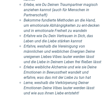
Erlebe, wie Du Deinen Traumpartner magisch
anziehen kannst (auch für Menschen in
Partnerschaft)
Bekomme fundierte Methoden an die Hand,
um emotionale Abhängigkeiten zu ent-decken
und in emotionale Freiheit zu wandeln
Erfahre wie Du Dein Vertrauen in Dich, das
Leben und die Liebe stärken kannst
Erfahre, weshalb die Vereinigung von
männlichen und weiblichen Energien Deine
ureigenen Liebes-Vibes lauter werden lässt
und die Liebe in Deinem Leben frei fließen lässt
Erlebe weibliche Alchemie und wie sie Deine
Emotionen in Bewusstheit wandelt und
erfahre, was das mit der Liebe zu tun hat
Lerne, weshalb die Verkörperung Deiner
Emotionen Deine Vibes lauter werden lässt
und wie aus ihnen Liebe entsteht!