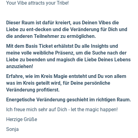
Your Vibe attracts your Tribe!
Dieser Raum ist dafür kreiert, aus Deinen Vibes die
Liebe zu ent-decken und die Veränderung für Dich und
die anderen Teilnehmer zu ermöglichen.
Mit dem Basis Ticket erhälstst Du alle Insights und
meine volle weibliche Präsenz, um die Suche nach der
Liebe zu beenden und magisch die Liebe Deines Lebens
anzuziehen!
Erfahre, wie im Kreis Magie entsteht und Du von allem
was im Kreis geteilt wird, für Deine persönliche
Veränderung profitierst.
Energetische Veränderung geschieht im richtigen Raum.
Ich freue mich sehr auf Dich - let the magic happen!
Herzige Grüße
Sonja