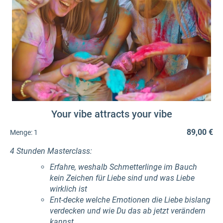
Your vibe attracts your vibe
89,00 €
Menge:
1
4 Stunden Masterclass:
Erfahre, weshalb Schmetterlinge im Bauch
kein Zeichen für Liebe sind und was Liebe
wirklich ist
Ent-decke welche Emotionen die Liebe bislang
verdecken und wie Du das ab jetzt verändern
kannst