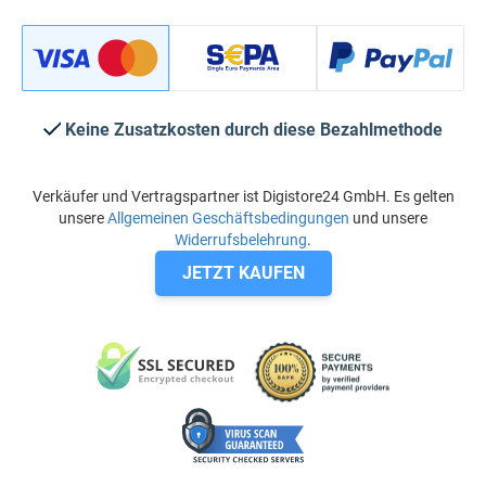
Keine Zusatzkosten durch diese Bezahlmethode
Verkäufer und Vertragspartner ist Digistore24 GmbH. Es gelten
unsere
Allgemeinen Geschäftsbedingungen
und unsere
Widerrufsbelehrung
.
JETZT KAUFEN