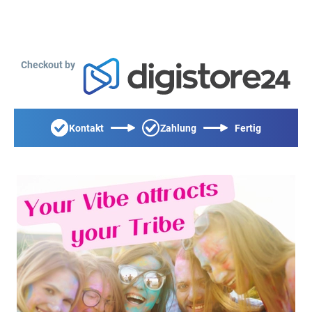
Checkout by
Kontakt
Zahlung
Fertig