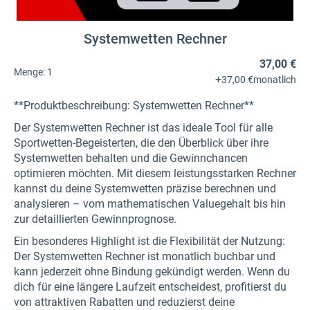
Systemwetten Rechner
37,00 €
Menge:
1
+
37,00 €
monatlich
**Produktbeschreibung: Systemwetten Rechner**
Der Systemwetten Rechner ist das ideale Tool für alle
Sportwetten-Begeisterten, die den Überblick über ihre
Systemwetten behalten und die Gewinnchancen
optimieren möchten. Mit diesem leistungsstarken Rechner
kannst du deine Systemwetten präzise berechnen und
analysieren – vom mathematischen Valuegehalt bis hin
zur detaillierten Gewinnprognose.
Ein besonderes Highlight ist die Flexibilität der Nutzung:
Der Systemwetten Rechner ist monatlich buchbar und
kann jederzeit ohne Bindung gekündigt werden. Wenn du
dich für eine längere Laufzeit entscheidest, profitierst du
von attraktiven Rabatten und reduzierst deine