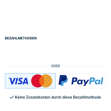
BEZAHLMETHODEN
ODER
Keine Zusatzkosten durch diese Bezahlmethode