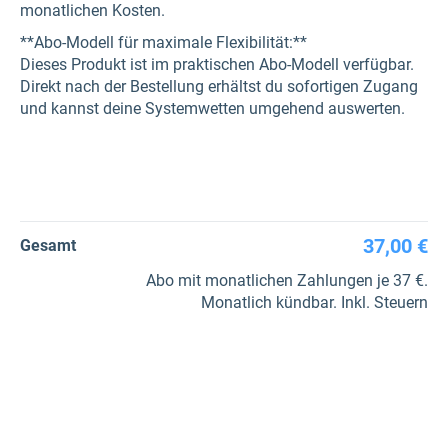
monatlichen Kosten.
**Abo-Modell für maximale Flexibilität:**
Dieses Produkt ist im praktischen Abo-Modell verfügbar.
Direkt nach der Bestellung erhältst du sofortigen Zugang
und kannst deine Systemwetten umgehend auswerten.
37,00 €
Gesamt
Abo mit monatlichen Zahlungen je 37 €.
Monatlich kündbar. Inkl. Steuern