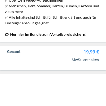
✅ Über 14 h Video-Aufzeichnungen
✅ Menschen, Tiere, Sommer, Karten, Blumen, Kakteen und
vieles mehr
✅ Alle Inhalte sind Schritt für Schritt erklärt und auch für
Einsteiger absolut geeignet.
👉 Nur hier im Bundle zum Vorteilspreis sichern!
19,99 €
Gesamt
MwSt. enthalten