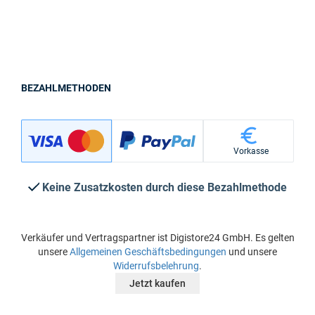
BEZAHLMETHODEN
Vorkasse
Keine Zusatzkosten durch diese Bezahlmethode
Verkäufer und Vertragspartner ist Digistore24 GmbH. Es gelten
unsere
Allgemeinen Geschäftsbedingungen
und unsere
Widerrufsbelehrung
.
Jetzt kaufen