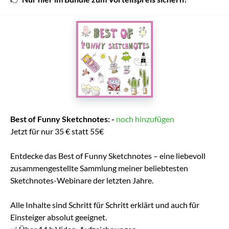
Best of Funny Sketchnotes: -
noch hinzufügen
Jetzt für nur 35 € statt 55€
Entdecke das Best of Funny Sketchnotes – eine liebevoll
zusammengestellte Sammlung meiner beliebtesten
Sketchnotes-Webinare der letzten Jahre.
Alle Inhalte sind Schritt für Schritt erklärt und auch für
Einsteiger absolut geeignet.