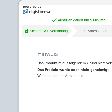
Hinweis
Das Produkt ist aus folgendem Grund nicht ver
Das Produkt wurde noch nicht genehmigt.
Wir bitten um Ihr Verständnis.