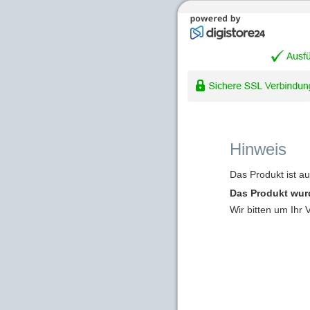
Hinweis
Das Produkt ist a
Das Produkt wur
Wir bitten um Ihr 