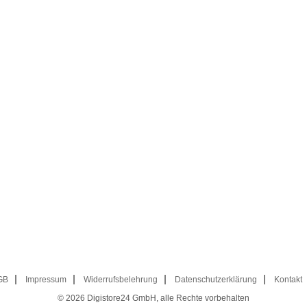
GB
Impressum
Widerrufsbelehrung
Datenschutzerklärung
Kontakt
© 2026
Digistore24 GmbH, alle Rechte vorbehalten