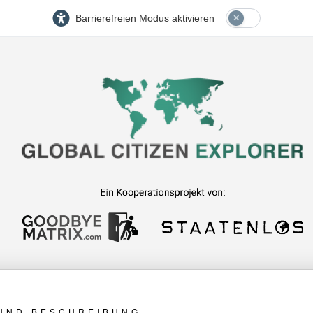
Barrierefreien Modus aktivieren
UND BESCHREIBUNG