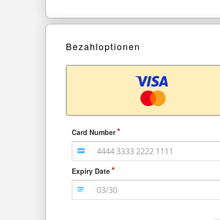
Bezahloptionen
Card Number
Expiry Date