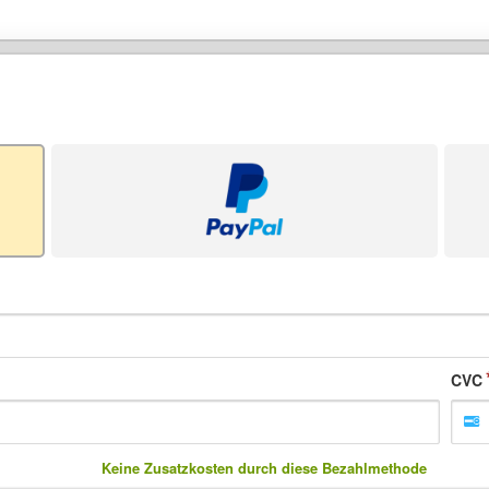
CVC
Keine Zusatzkosten durch diese Bezahlmethode