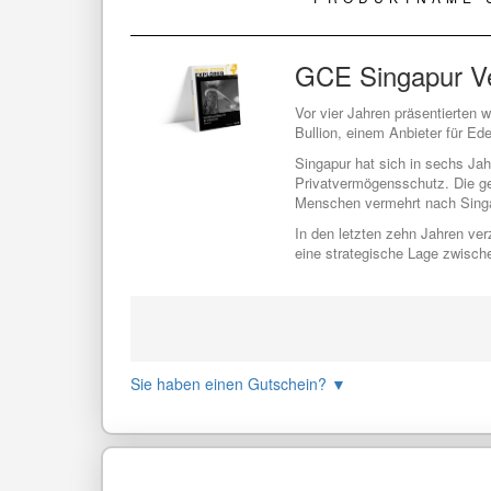
GCE Singapur V
Vor vier Jahren präsentierten 
Bullion, einem Anbieter für Ede
Singapur hat sich in sechs Ja
Privatvermögensschutz. Die ge
Menschen vermehrt nach Sing
In den letzten zehn Jahren ver
eine strategische Lage zwische
Sie haben einen Gutschein?
▼