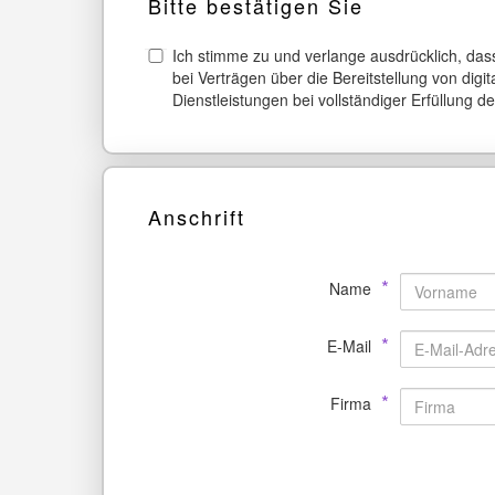
Bitte bestätigen Sie
Ich stimme zu und verlange ausdrücklich, dass
bei Verträgen über die Bereitstellung von dig
Dienstleistungen bei vollständiger Erfüllung d
Anschrift
*
Name
*
E-Mail
*
Firma