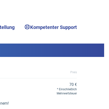
tellung
Kompetenter Support
Preis
70 €
Einschließlich
Mehrwertsteuer
Einem!