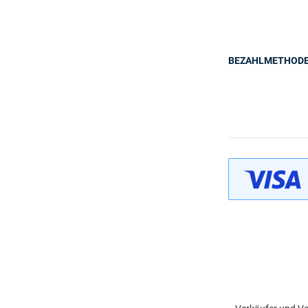
BEZAHLMETHOD