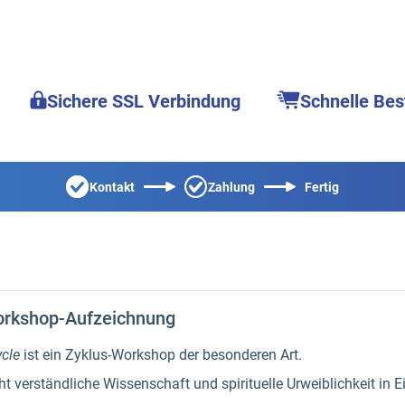
Sichere SSL Verbindung
Schnelle Bes
Kontakt
Zahlung
Fertig
orkshop-Aufzeichnung
ycle
ist ein Zyklus-Workshop der besonderen Art.
 verständliche Wissenschaft und spirituelle Urweiblichkeit in 