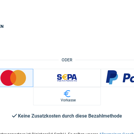
EN
ODER
Vorkasse
Keine Zusatzkosten durch diese Bezahlmethode