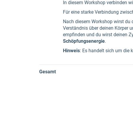
In diesem Workshop verbinden wir
Für eine starke Verbindung zwisch
Nach diesem Workshop wirst du d
Verständnis über deinen Körper 
empfinden und du wirst deinen Zy
Schöpfungsenergie
.
Hinweis
: Es handelt sich um die
Gesamt